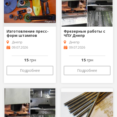
Изготовление пресс-
Фрезерные работы с
форм штампов
ЧПУ Днепр
Днепр
Днепр
09.07.2026
09.07.2026
15
грн
15
грн
Подробнее
Подробнее