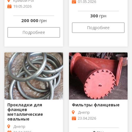
Кривой Рог
01.05.2026
19.05.2026
300
грн
200 000
грн
Подробнее
Подробнее
Прокладки для
Фильтры фланцевые
фланцев
Днепр
металлические
23.04.2026
овальные
Днепр