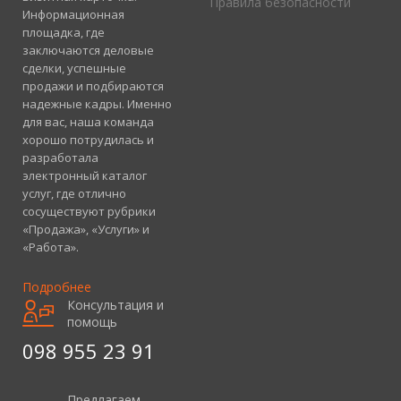
Правила безопасности
Информационная
площадка, где
заключаются деловые
сделки, успешные
продажи и подбираются
надежные кадры. Именно
для вас, наша команда
хорошо потрудилась и
разработала
электронный каталог
услуг, где отлично
сосуществуют рубрики
«Продажа», «Услуги» и
«Работа».
Подробнее
Консультация и
помощь
098 955 23 91
Предлагаем