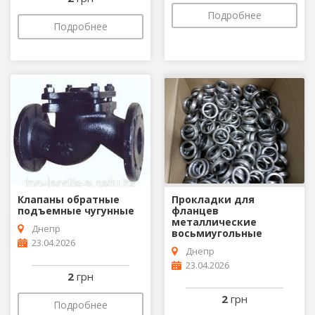
Подробнее
Подробнее
Клапаны обратные
Прокладки для
подъемные чугунные
фланцев
металлические
Днепр
восьмиугольные
23.04.2026
Днепр
23.04.2026
2
грн
2
грн
Подробнее