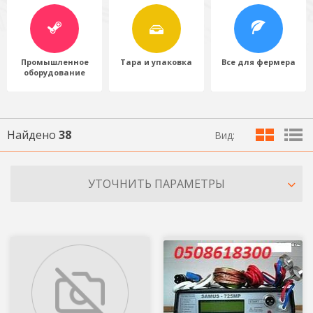
Промышленное
Тара и упаковка
Все для фермера
оборудование
Найдено
38
Вид:
УТОЧНИТЬ ПАРАМЕТРЫ