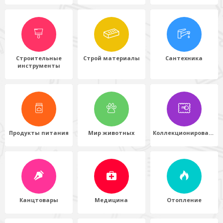
Строительные
Строй материалы
Сантехника
инструменты
Продукты питания
Мир животных
Коллекционирование
Канцтовары
Медицина
Отопление