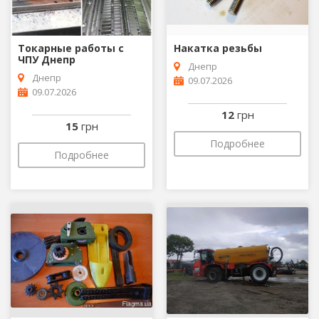
Токарные работы с
Накатка резьбы
ЧПУ Днепр
Днепр
Днепр
09.07.2026
09.07.2026
12
грн
15
грн
Подробнее
Подробнее