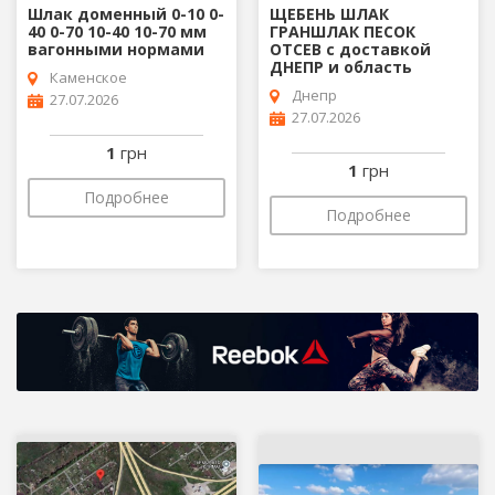
Шлак доменный 0-10 0-
ЩЕБЕНЬ ШЛАК
40 0-70 10-40 10-70 мм
ГРАНШЛАК ПЕСОК
вагонными нормами
ОТСЕВ с доставкой
ДНЕПР и область
Каменское
Днепр
27.07.2026
27.07.2026
1
грн
1
грн
Подробнее
Подробнее