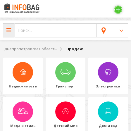
Днепропетровская область
Продаж
Недвижимость
Транспорт
Электроника
Мода и стиль
Детский мир
Дом и сад