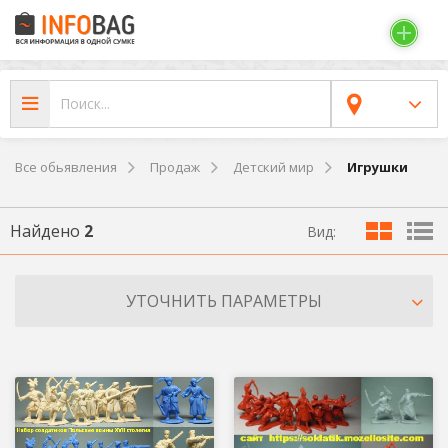
Все обьявления
Продаж
Детский мир
Игрушки
Найдено
2
Вид:
УТОЧНИТЬ ПАРАМЕТРЫ