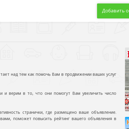
Добавить о
тает над тем как помочь Вам в продвижении ваших услуг
и и верим в то, что они помогут Вам увеличить число
тивность странички, где размещено ваше объявление.
овами, поможет повысить рейтинг вашего объявления в