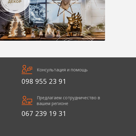
Консультация и помощь
098 955 23 91
Предлагаем сотрудничество в
вашем регионе
067 239 19 31