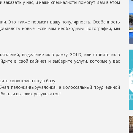
и заказать у нас, и наши специалисты помогут Вам в этом
ии. Это также повысит вашу популярность. Особенность
добавлять новые. Если вам необходимы фотографии, мы
явлений, выделение их в рамку GOLD, или ставить их в
айдите в свой кабинет и выберите услуги, которые у вас
рять свою клиентскую базу.
ная палочка-выручалочка, а колоссальный труд единой
биться высоких результатов!