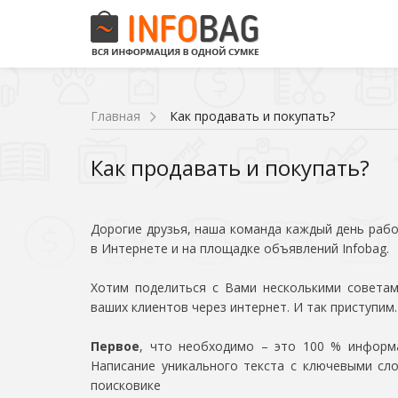
Главная
Как продавать и покупать?
Как продавать и покупать?
Дорогие друзья, наша команда каждый день рабо
в Интернете и на площадке объявлений Infobag.
Хотим поделиться с Вами несколькими советам
ваших клиентов через интернет. И так приступим.
Первое
, что необходимо – это 100 % информа
Написание уникального текста с ключевыми сл
поисковике