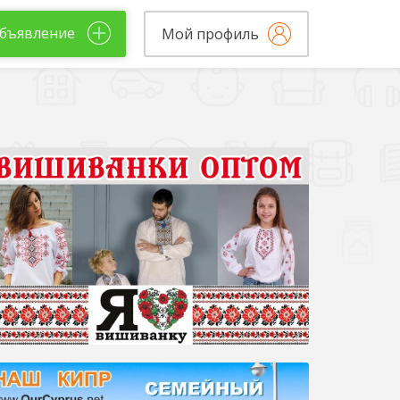
бъявление
Мой профиль