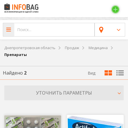
Днепропетровская область
Продаж
Медицина
Препараты
Найдено
2
Вид:
УТОЧНИТЬ ПАРАМЕТРЫ