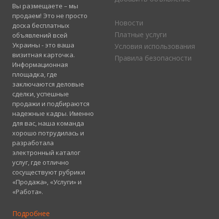
Вы размещаете – мы
продаем! Это не просто
Новости
доска бесплатных
Платные услуги
объявлений всей
Украины - это ваша
Условия использования
визитная карточка.
Правила безопасности
Информационная
площадка, где
заключаются деловые
сделки, успешные
продажи и подбираются
надежные кадры. Именно
для вас, наша команда
хорошо потрудилась и
разработала
электронный каталог
услуг, где отлично
сосуществуют рубрики
«Продажа», «Услуги» и
«Работа».
Подробнее