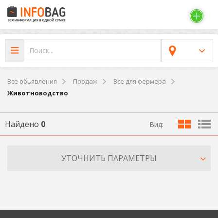
Все обьявления
Продаж
Все для фермера
Животноводство
Найдено
0
Вид:
УТОЧНИТЬ ПАРАМЕТРЫ