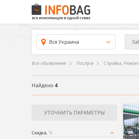
За
Вся Украина
Все обьявления
Послуги
Стройка, Ремон
Найдено
4
УТОЧНИТЬ ПАРАМЕТРЫ
Скидка,
%