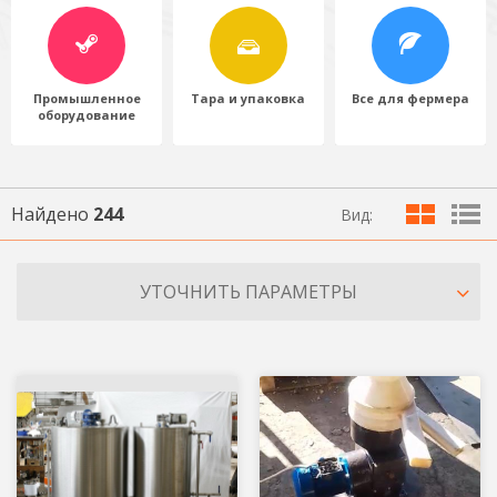
Промышленное
Тара и упаковка
Все для фермера
оборудование
Найдено
244
Вид:
УТОЧНИТЬ ПАРАМЕТРЫ