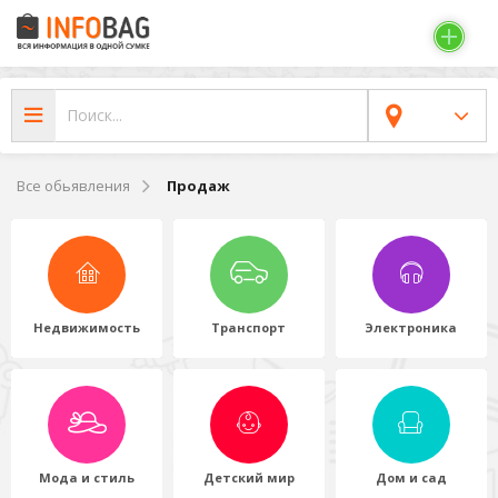
Все обьявления
Продаж
Недвижимость
Транспорт
Электроника
Мода и стиль
Детский мир
Дом и сад