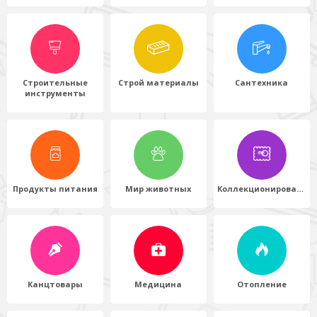
Строительные
Строй материалы
Сантехника
инструменты
Продукты питания
Мир животных
Коллекционирование
Канцтовары
Медицина
Отопление