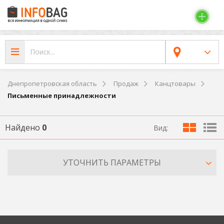
Днепропетровская область
Продаж
Канцтовары
Письменные принадлежности
Найдено
0
Вид:
УТОЧНИТЬ ПАРАМЕТРЫ