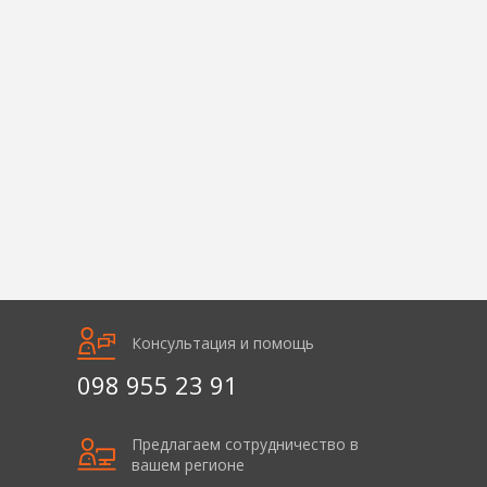
Консультация и помощь
098 955 23 91
Предлагаем сотрудничество в
вашем регионе