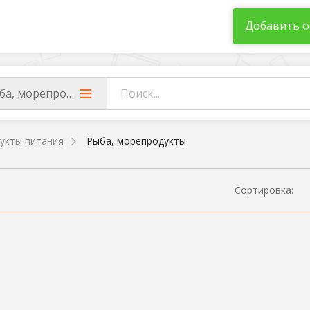
Добавить о
ба, морепродукты
укты питания
Рыба, морепродукты
Сортировка: