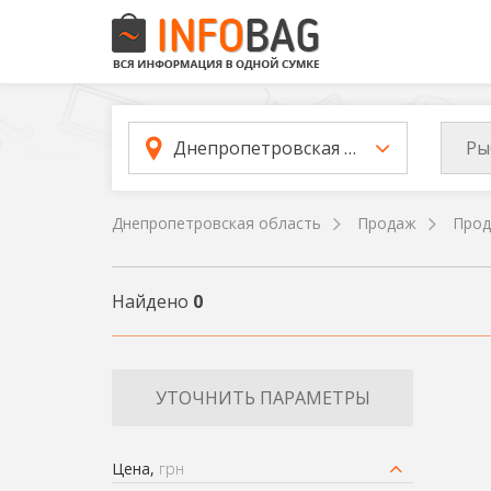
Ры
Днепропетровская область
Днепропетровская область
Продаж
Прод
Найдено
0
УТОЧНИТЬ ПАРАМЕТРЫ
Цена,
грн