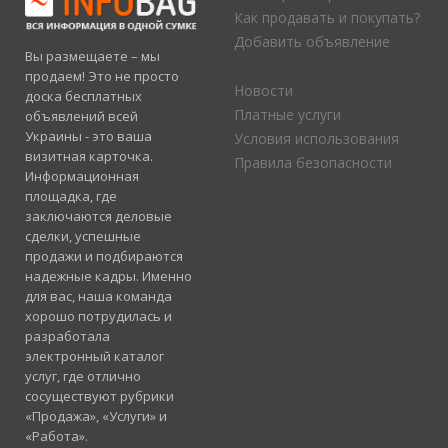
Как продавать и покупать?
Добавить объявление
Вы размещаете – мы
продаем! Это не просто
Новости
доска бесплатных
Платные услуги
объявлений всей
Украины - это ваша
Условия использования
визитная карточка.
Правила безопасности
Информационная
площадка, где
заключаются деловые
сделки, успешные
продажи и подбираются
надежные кадры. Именно
для вас, наша команда
хорошо потрудилась и
разработала
электронный каталог
услуг, где отлично
сосуществуют рубрики
«Продажа», «Услуги» и
«Работа».