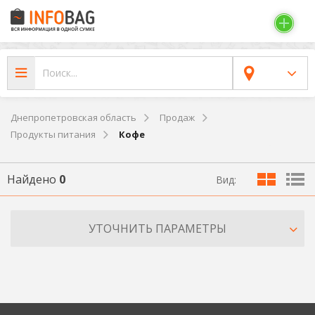
Днепропетровская область
Продаж
Продукты питания
Кофе
Найдено
0
Вид:
УТОЧНИТЬ ПАРАМЕТРЫ