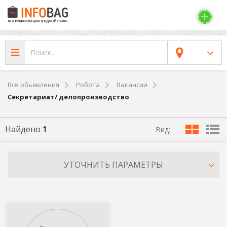
Все обьявления
Робота
Вакансии
Секретариат/ делопроизводство
Найдено
1
Вид:
УТОЧНИТЬ ПАРАМЕТРЫ