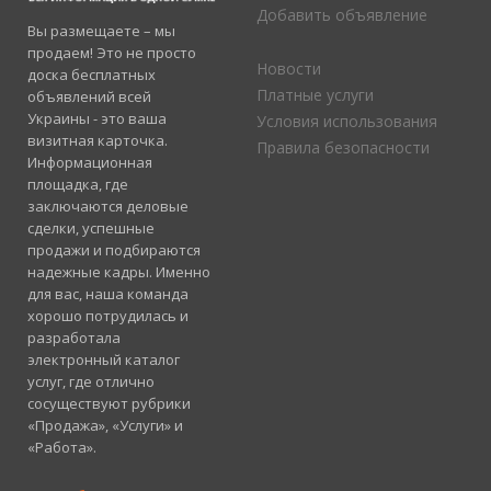
Добавить объявление
Вы размещаете – мы
продаем! Это не просто
Новости
доска бесплатных
Платные услуги
объявлений всей
Украины - это ваша
Условия использования
визитная карточка.
Правила безопасности
Информационная
площадка, где
заключаются деловые
сделки, успешные
продажи и подбираются
надежные кадры. Именно
для вас, наша команда
хорошо потрудилась и
разработала
электронный каталог
услуг, где отлично
сосуществуют рубрики
«Продажа», «Услуги» и
«Работа».