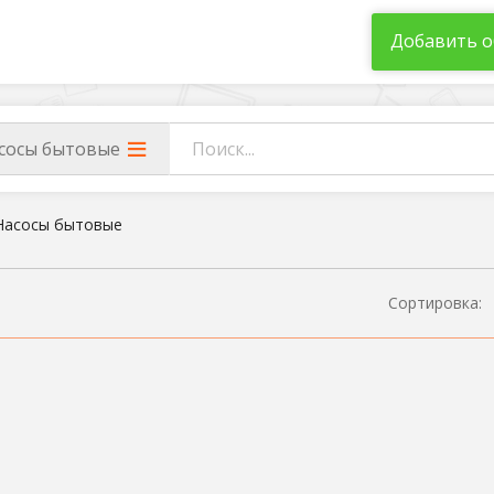
Добавить о
сосы бытовые
Насосы бытовые
Сортировка: