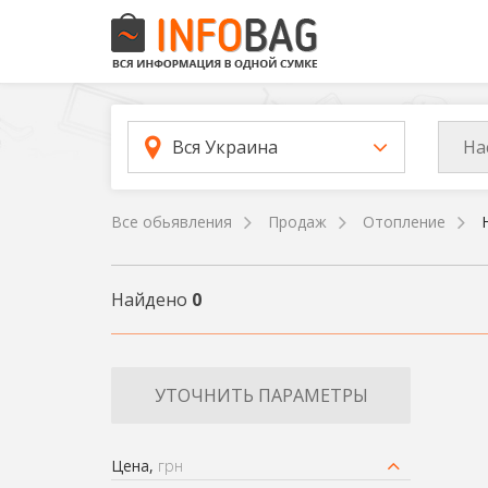
На
Вся Украина
Все обьявления
Продаж
Отопление
Найдено
0
УТОЧНИТЬ ПАРАМЕТРЫ
Цена,
грн