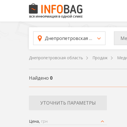
Ме
Днепропетровская область
Днепропетровская область
Продаж
Меди
Найдено
0
УТОЧНИТЬ ПАРАМЕТРЫ
Цена,
грн