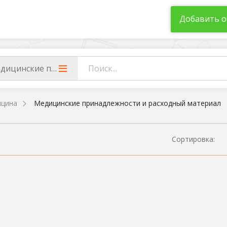
Добавить о
дицинские принадлежности и расходный материал
цина
Медицинские принадлежности и расходный материал
Сортировка: