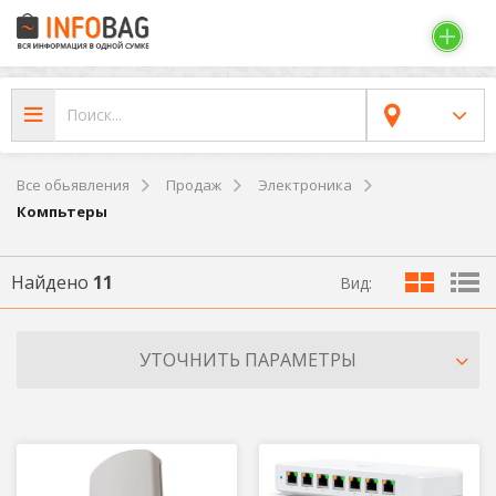
Все обьявления
Продаж
Электроника
Компьтеры
Найдено
11
Вид:
УТОЧНИТЬ ПАРАМЕТРЫ