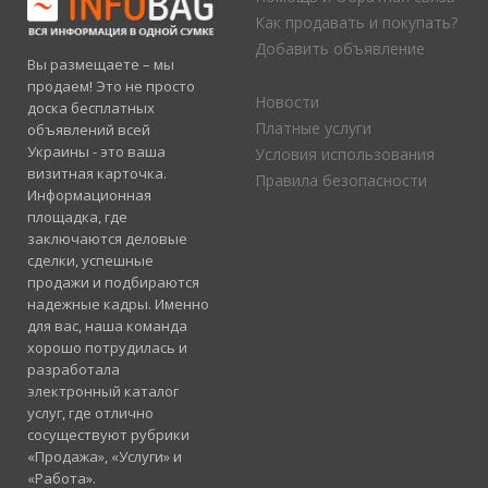
Как продавать и покупать?
Добавить объявление
Вы размещаете – мы
продаем! Это не просто
Новости
доска бесплатных
Платные услуги
объявлений всей
Украины - это ваша
Условия использования
визитная карточка.
Правила безопасности
Информационная
площадка, где
заключаются деловые
сделки, успешные
продажи и подбираются
надежные кадры. Именно
для вас, наша команда
хорошо потрудилась и
разработала
электронный каталог
услуг, где отлично
сосуществуют рубрики
«Продажа», «Услуги» и
«Работа».