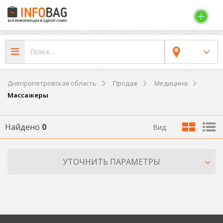
Днепропетровская область
Продаж
Медицина
Массажеры
Найдено
0
Вид:
УТОЧНИТЬ ПАРАМЕТРЫ