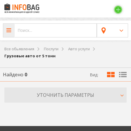
Все обьявления
Послуги
Авто услуги
Грузовые авто от 5 тонн
Найдено
0
Вид:
УТОЧНИТЬ ПАРАМЕТРЫ