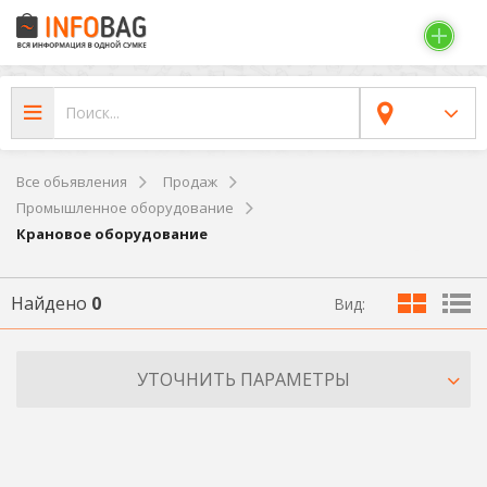
Все обьявления
Продаж
Промышленное оборудование
Крановое оборудование
Найдено
0
Вид:
УТОЧНИТЬ ПАРАМЕТРЫ