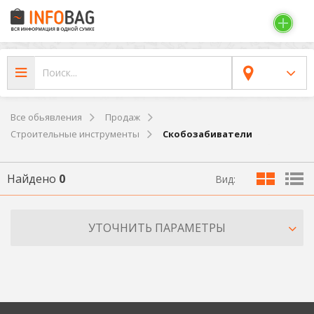
Все обьявления
Продаж
Строительные инструменты
Скобозабиватели
Найдено
0
Вид:
УТОЧНИТЬ ПАРАМЕТРЫ