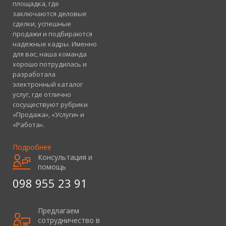
площадка, где
заключаются деловые
сделки, успешные
продажи и подбираются
надежные кадры. Именно
для вас, наша команда
хорошо потрудилась и
разработала
электронный каталог
услуг, где отлично
сосуществуют рубрики
«Продажа», «Услуги» и
«Работа».
Подробнее
Консультация и
помощь
098 955 23 91
Предлагаем
сотрудничество в