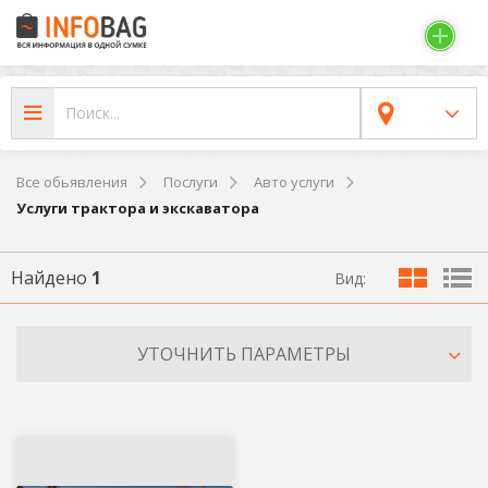
Все обьявления
Послуги
Авто услуги
Услуги трактора и экскаватора
Найдено
1
Вид:
УТОЧНИТЬ ПАРАМЕТРЫ