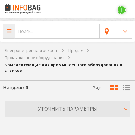
Днепропетровская область
Продаж
Промышленное оборудование
Комплектующие для промышленного оборудования и
станков
Найдено
0
Вид:
УТОЧНИТЬ ПАРАМЕТРЫ