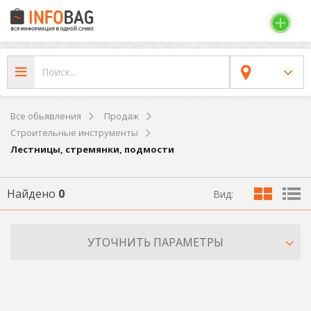
Все обьявления
Продаж
Строительные инструменты
Лестницы, стремянки, подмости
Найдено
0
Вид:
УТОЧНИТЬ ПАРАМЕТРЫ