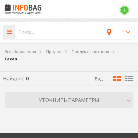
Все обьявления
Продаж
Продукты питания
Сахар
Найдено
0
Вид:
УТОЧНИТЬ ПАРАМЕТРЫ