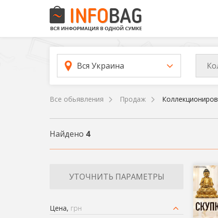
Ко
Вся Украина
Все обьявления
Продаж
Коллекциониров
Найдено
4
УТОЧНИТЬ ПАРАМЕТРЫ
Цена,
грн