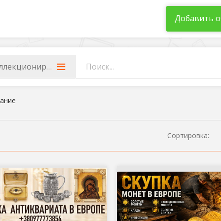
Добавить о
ллекционирование
ание
Сортировка: