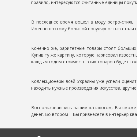
правило, интересуются считанные единицы покуп
В последнее время вошел в моду ретро-стиль. 
Именно поэтому большой популярностью стали по
Конечно же, раритетные товары стоят больших 
Купив ту же картину, которую нарисовал известн
каждым годом стоимость этих товаров будет тол
Коллекционеры всей Украины уже успели оценит
находить нужные произведения искусства, другие
Воспользовавшись нашим каталогом, Вы сможет
денег. Во втором – Вы привнесете в интерьер кв