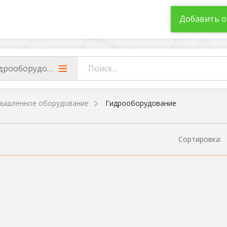
Добавить о
дрооборудование
ышленное оборудование
Гидрооборудование
Сортировка: