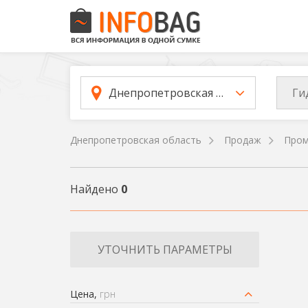
Ги
Днепропетровская область
Днепропетровская область
Продаж
Пром
Найдено
0
УТОЧНИТЬ ПАРАМЕТРЫ
Цена,
грн