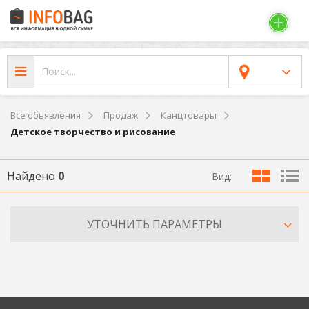
Все обьявления
Продаж
Канцтовары
Детское творчество и рисование
Найдено
0
Вид:
УТОЧНИТЬ ПАРАМЕТРЫ