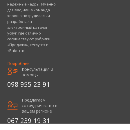
надежные кадры. Именно
для вас, наша команда
хорошо потрудилась и
разработала
электронный каталог
услуг, где отлично
сосуществуют рубрики
«Продажа», «Услуги» и
«Работа».
Подробнее
Консультация и
помощь
098 955 23 91
Предлагаем
сотрудничество в
вашем регионе
067 239 19 31