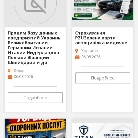
Продам базу данных
Страхування
предприятий Украины
PZUЗелена карта
Великобритании
автоцивілка медичне
Германии Испании
Харьков
Италии Нидерландов
06.08.2026
Польши Франции
Швейцарии и др
Киев
06.08.2026
Подробнее
Подробнее