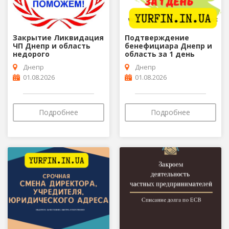
Закрытие Ликвидация
Подтверждение
ЧП Днепр и область
бенефициара Днепр и
недорого
область за 1 день
Днепр
Днепр
01.08.2026
01.08.2026
Подробнее
Подробнее