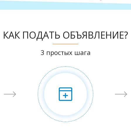
КАК ПОДАТЬ ОБЪЯВЛЕНИЕ?
3 простых шага