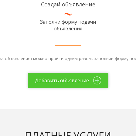
Создай объявление
Заполни форму подачи
объявления
ача объявления) можно пройти одним разом, заполнив форму по
Добавить объявление
ПЛАТНЫЕ УСЛУГИ