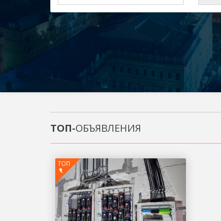
ТОП-
ОБЪЯВЛЕНИЯ
ТОП