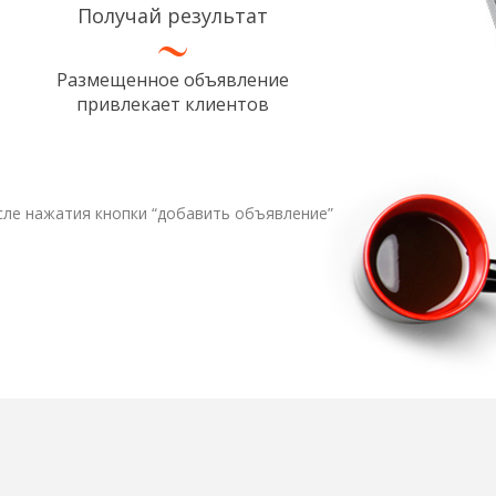
Получай результат
Размещенное объявление
привлекает клиентов
сле нажатия кнопки “добавить объявление”