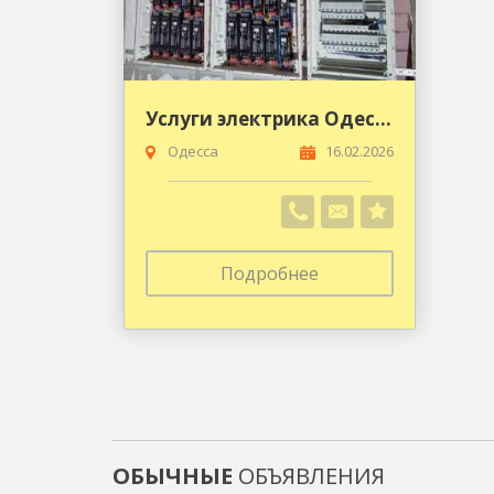
Услуги электрика Одесса
Одесса
16.02.2026
Подробнее
ОБЫЧНЫЕ
ОБЪЯВЛЕНИЯ