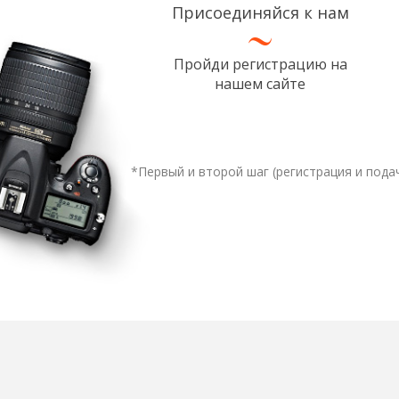
Присоединяйся к нам
Пройди регистрацию на
нашем сайте
*Первый и второй шаг (регистрация и под