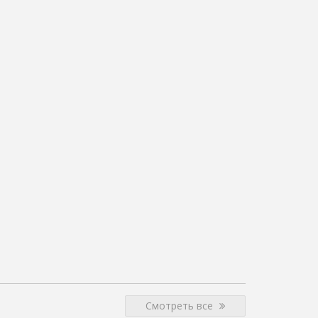
Смотреть все