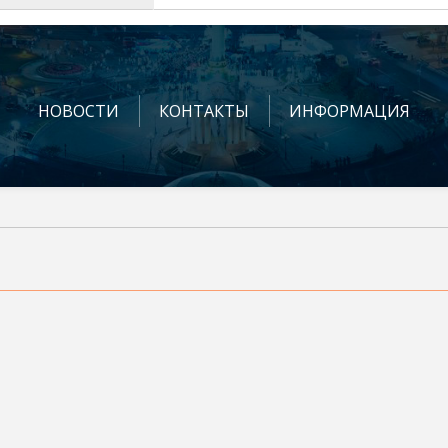
НОВОСТИ
КОНТАКТЫ
ИНФОРМАЦИЯ