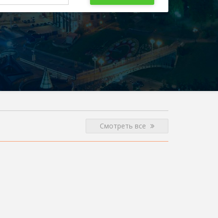
Смотреть все