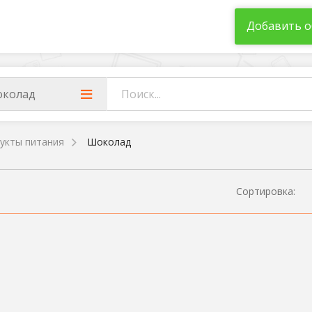
Добавить о
колад
укты питания
Шоколад
Сортировка: