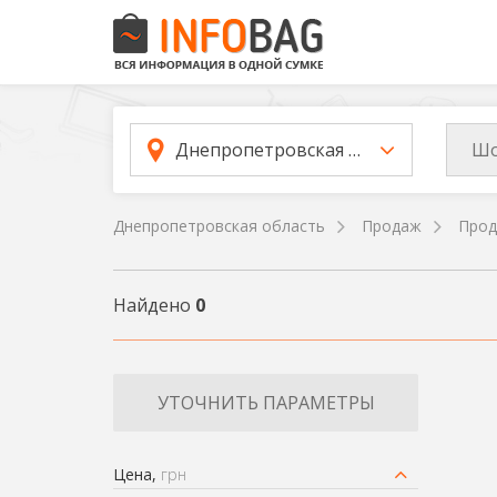
Шо
Днепропетровская область
Днепропетровская область
Продаж
Прод
Найдено
0
УТОЧНИТЬ ПАРАМЕТРЫ
Цена,
грн