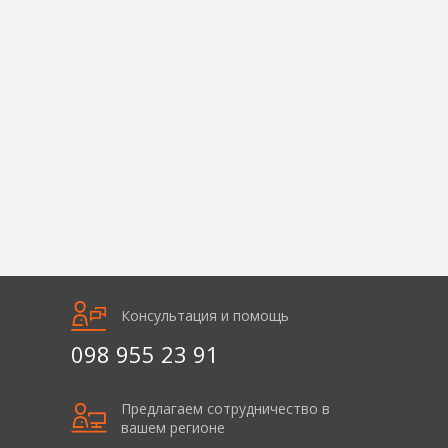
Консультация и помощь
098 955 23 91
Предлагаем сотрудничество в
вашем регионе