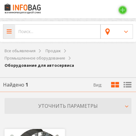
Все обьявления
Продаж
Промышленное оборудование
Оборудование для автосервиса
Найдено
1
Вид:
УТОЧНИТЬ ПАРАМЕТРЫ