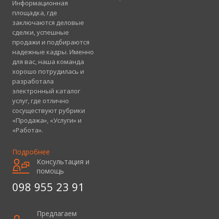
Информационная
площадка, где
заключаются деловые
сделки, успешные
продажи и подбираются
надежные кадры. Именно
для вас, наша команда
хорошо потрудилась и
разработала
электронный каталог
услуг, где отлично
сосуществуют рубрики
«Продажа», «Услуги» и
«Работа».
Подробнее
Консультация и
помощь
098 955 23 91
Предлагаем