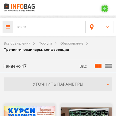
Все обьявления
Послуги
Образование
Тренинги, семинары, конференции
Найдено
17
Вид:
УТОЧНИТЬ ПАРАМЕТРЫ