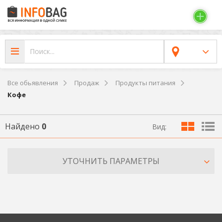
Все обьявления
Продаж
Продукты питания
Кофе
Найдено
0
Вид:
УТОЧНИТЬ ПАРАМЕТРЫ