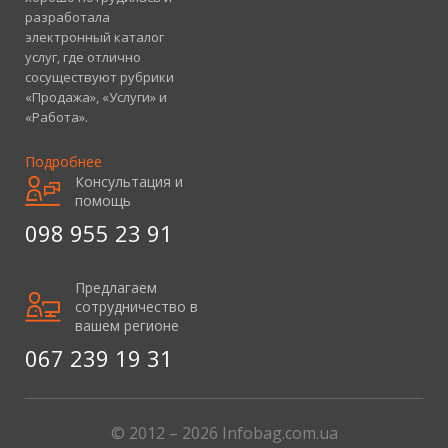
разработала
электронный каталог
услуг, где отлично
сосуществуют рубрики
«Продажа», «Услуги» и
«Работа».
Подробнее
Консультация и
помощь
098 955 23 91
Предлагаем
сотрудничество в
вашем регионе
067 239 19 31
© 2012 – 2026 Infobag.com.ua