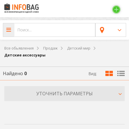
Все обьявления
Продаж
Детский мир
Детские аксессуары
Найдено
0
Вид:
УТОЧНИТЬ ПАРАМЕТРЫ