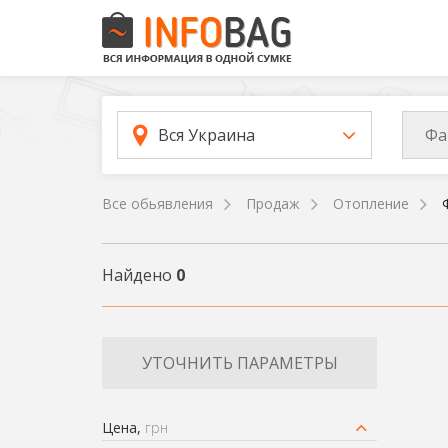
Фа
Вся Украина
Все обьявления
Продаж
Отопление
Найдено
0
УТОЧНИТЬ ПАРАМЕТРЫ
Цена,
грн