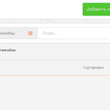
Добавить о
нкойлы
Фанкойлы
Сортировка: