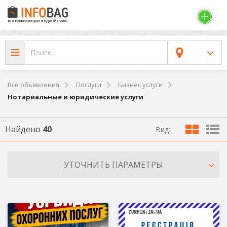
Все обьявления
Послуги
Бизнес услуги
Нотариальные и юридические услуги
Найдено
40
Вид:
УТОЧНИТЬ ПАРАМЕТРЫ