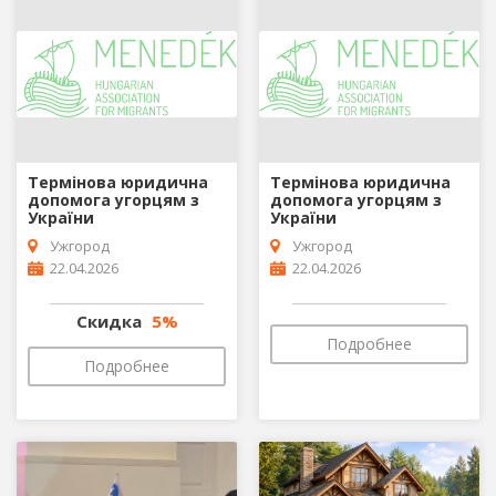
Термінова юридична
Термінова юридична
допомога угорцям з
допомога угорцям з
України
України
Ужгород
Ужгород
22.04.2026
22.04.2026
Скидка
5%
Подробнее
Подробнее