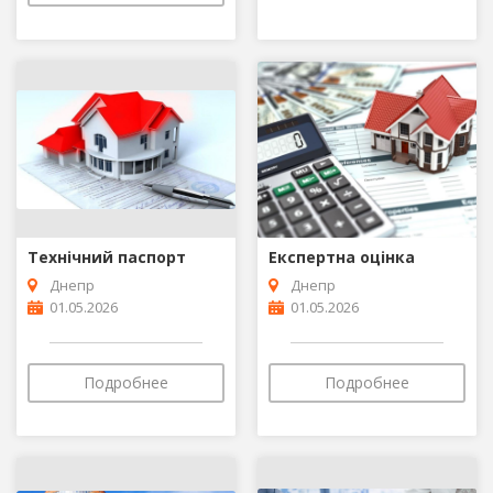
Технічний паспорт
Експертна оцінка
Днепр
Днепр
01.05.2026
01.05.2026
Подробнее
Подробнее