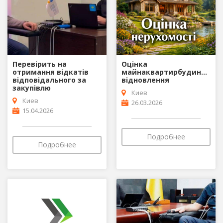
Перевірить на
Оцінка
отримання відкатів
майнаквартирбудинкузем
відповідального за
відновлення
закупівлю
Киев
Киев
26.03.2026
15.04.2026
Подробнее
Подробнее