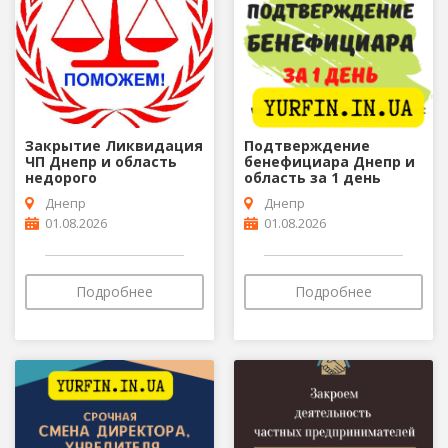
Закрытие Ликвидация
Подтверждение
ЧП Днепр и область
бенефициара Днепр и
недорого
область за 1 день
Днепр
Днепр
01.08.2026
01.08.2026
Подробнее
Подробнее