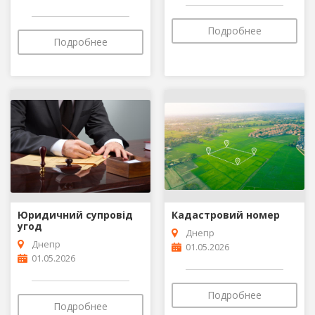
Подробнее
Подробнее
Юридичний супровід
Кадастровий номер
угод
Днепр
Днепр
01.05.2026
01.05.2026
Подробнее
Подробнее