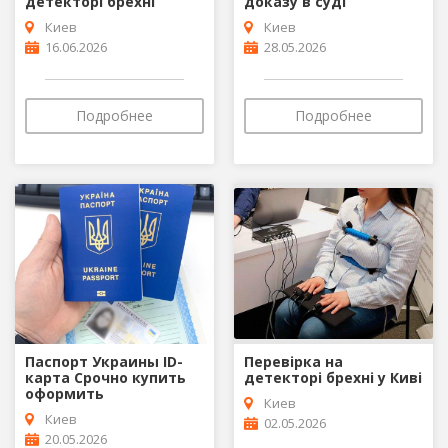
детекторі брехні
доказу в суді
Киев
Киев
16.06.2026
28.05.2026
Подробнее
Подробнее
Паспорт Украины ID-
Перевірка на
карта Срочно купить
детекторі брехні у Киві
оформить
Киев
Киев
02.05.2026
20.05.2026