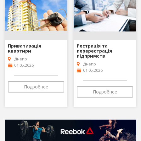
Приватизація
Рестрація та
квартири
перерестрація
підпримств
Днепр
Днепр
01.05.2026
01.05.2026
Подробнее
Подробнее