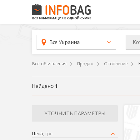
Ко
Вся Украина
Все обьявления
Продаж
Отопление
Найдено
1
УТОЧНИТЬ ПАРАМЕТРЫ
Цена,
грн