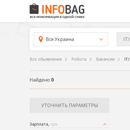
IT
Вся Украина
Все обьявления
Робота
Вакансии
IT
Найдено
0
УТОЧНИТЬ ПАРАМЕТРЫ
Зарплата,
грн