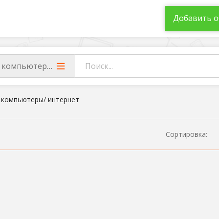
Добавить о
/ компьютеры/ интернет
/ компьютеры/ интернет
Сортировка: