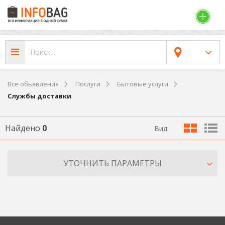
Все обьявления
Послуги
Бытовые услуги
Службы доставки
Найдено
0
Вид:
УТОЧНИТЬ ПАРАМЕТРЫ