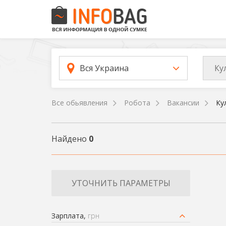
Ку
Вся Украина
Все обьявления
Робота
Вакансии
Ку
Найдено
0
УТОЧНИТЬ ПАРАМЕТРЫ
Зарплата,
грн