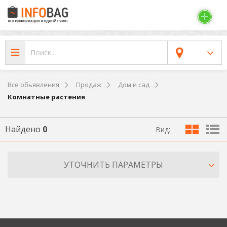
Все обьявления
Продаж
Дом и сад
Комнатные растения
Найдено
0
Вид:
УТОЧНИТЬ ПАРАМЕТРЫ