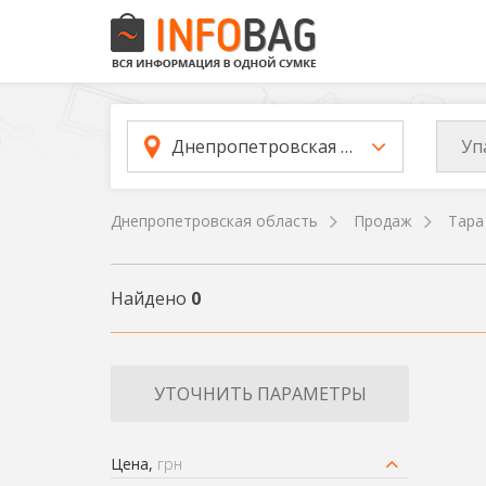
Уп
Днепропетровская область
Днепропетровская область
Продаж
Тара
Найдено
0
УТОЧНИТЬ ПАРАМЕТРЫ
Цена,
грн