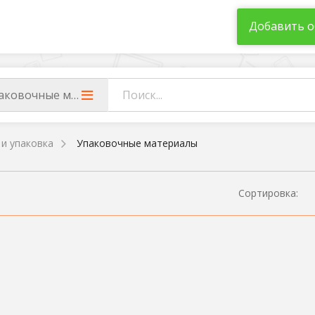
Добавить о
аковочные материалы
 и упаковка
Упаковочные материалы
Сортировка: