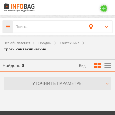
Все обьявления
Продаж
Сантехника
Тросы сантехнические
Найдено
0
Вид:
УТОЧНИТЬ ПАРАМЕТРЫ