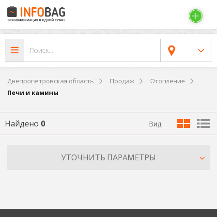
Днепропетровская область
Продаж
Отопление
Печи и камины
Найдено
0
Вид:
УТОЧНИТЬ ПАРАМЕТРЫ