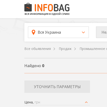
Не
Вся Украина
Все обьявления
Продаж
Промышленное 
Найдено
0
УТОЧНИТЬ ПАРАМЕТРЫ
Цена,
грн