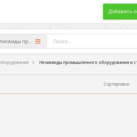
Добавить о
ликвиды промышленного оборудования и станков
оборудование
Неликвиды промышленного оборудования и с
Сортировка: