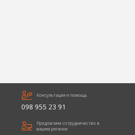
Консультация и помощь
098 955 23 91
Предлагаем сотрудничество в
вашем регионе