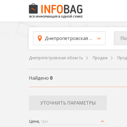
По
Днепропетровская область
Днепропетровская область
Продаж
Прод
Найдено
0
УТОЧНИТЬ ПАРАМЕТРЫ
Цена,
грн