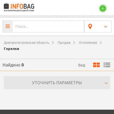
Днепропетровская область
Продаж
Отопление
Горелки
Найдено
0
Вид:
УТОЧНИТЬ ПАРАМЕТРЫ