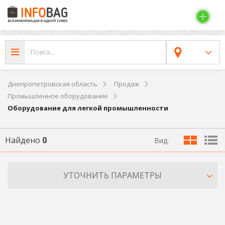
Днепропетровская область
Продаж
Промышленное оборудование
Оборудование для легкой промышленности
Найдено
0
Вид:
УТОЧНИТЬ ПАРАМЕТРЫ