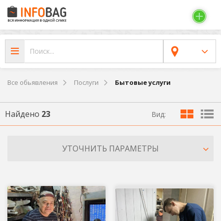
Все обьявления
Послуги
Бытовые услуги
Найдено
23
Вид:
УТОЧНИТЬ ПАРАМЕТРЫ