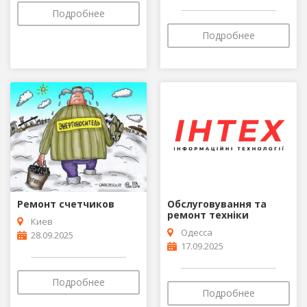
Подробнее
Подробнее
Ремонт счетчиков
Обслуговування та
ремонт техніки
Киев
Одесса
28.09.2025
17.09.2025
Подробнее
Подробнее