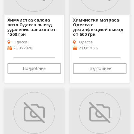
Химчистка салона
Химчистка матраса
авто Одесса выезд
Одесса с
удаление запахов от
дезинфекцией выезд
1200 грн
от 600 грн
Одесса
Одесса
21.06.2026
21.06.2026
Подробнее
Подробнее