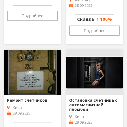
28.09.2025
Подробнее
Скидка
1 100%
Подробнее
Ремонт счетчиков
Остановка счетчика с
антимагнитной
Киев
пломбой
28.09.2025
Киев
28.09.2025