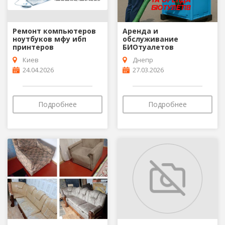
Ремонт компьютеров
Аренда и
ноутбуков мфу ибп
обслуживание
принтеров
БИОтуалетов
Киев
Днепр
24.04.2026
27.03.2026
Подробнее
Подробнее