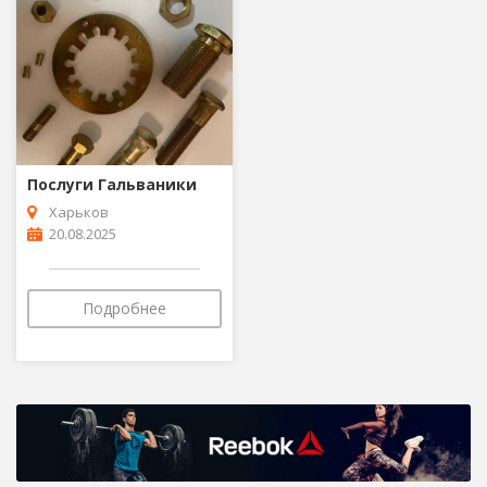
Послуги Гальваники
Харьков
20.08.2025
Подробнее