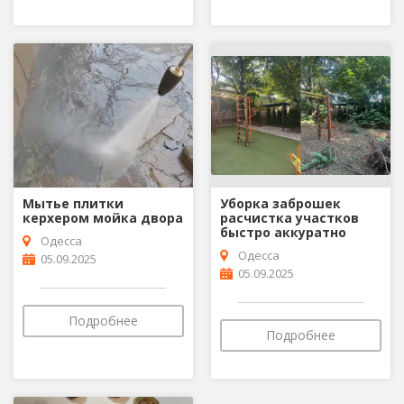
Мытье плитки
Уборка заброшек
керхером мойка двора
расчистка участков
быстро аккуратно
Одесса
Одесса
05.09.2025
05.09.2025
Подробнее
Подробнее