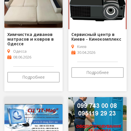
Химчистка диванов
Сервисный центр в
матрасов и ковров в
Киеве - Кинокомплекс
Одессе
Киев
Одесса
30.04.2026
08.06.2026
Подробнее
Подробнее