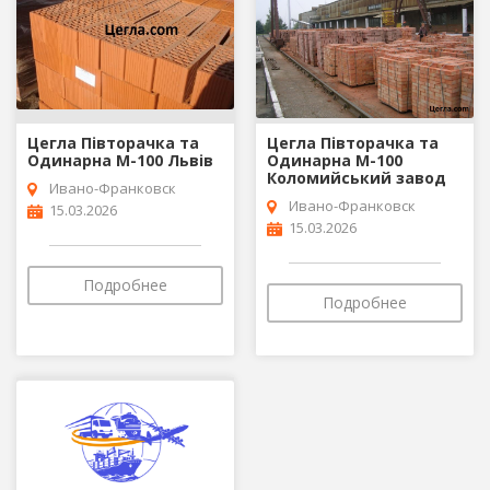
Цегла Півторачка та
Цегла Півторачка та
Одинарна М-100 Львів
Одинарна М-100
Коломийський завод
Ивано-Франковск
Ивано-Франковск
15.03.2026
15.03.2026
Подробнее
Подробнее