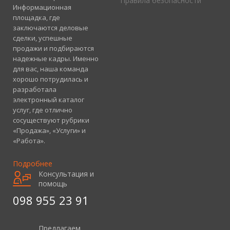
Правила безопасности
Информационная
площадка, где
заключаются деловые
сделки, успешные
продажи и подбираются
надежные кадры. Именно
для вас, наша команда
хорошо потрудилась и
разработала
электронный каталог
услуг, где отлично
сосуществуют рубрики
«Продажа», «Услуги» и
«Работа».
Подробнее
Консультация и
помощь
098 955 23 91
Предлагаем