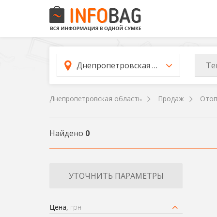
Те
Днепропетровская область
Днепропетровская область
Продаж
Отоп
Найдено
0
УТОЧНИТЬ ПАРАМЕТРЫ
Цена,
грн