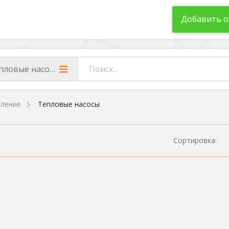
Добавить о
пловые насосы
ление
Тепловые насосы
Сортировка: